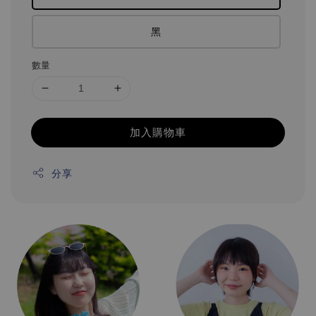
黑
數量
加入購物車
分享