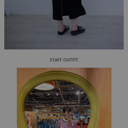
STAFF OUTFIT