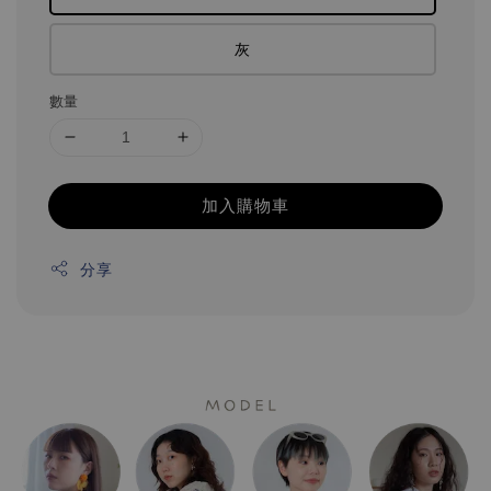
灰
數量
加入購物車
分享