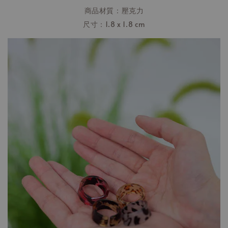
商品材質：壓克力
尺寸：1.8 x 1.8 cm