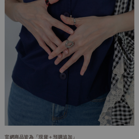
官網商品皆為「現貨＋預購追加」