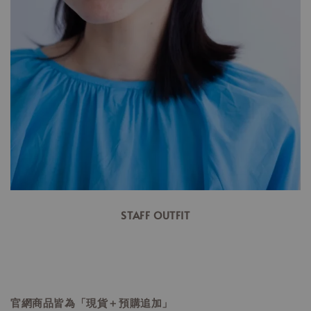
STAFF OUTFIT
官網商品皆為「現貨＋預購追加」