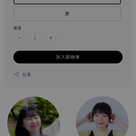
黑
數量
加入購物車
分享