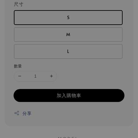
尺寸
S
M
L
數量
加入購物車
分享