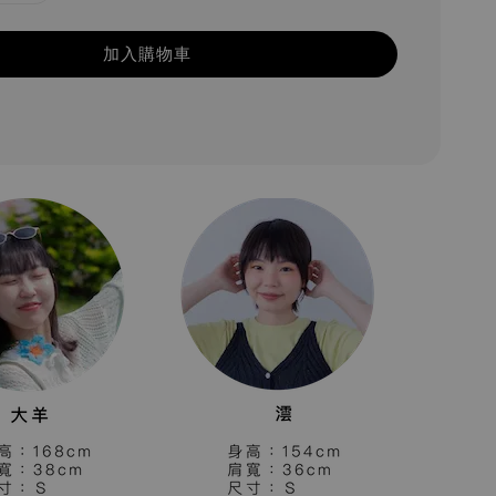
加入購物車