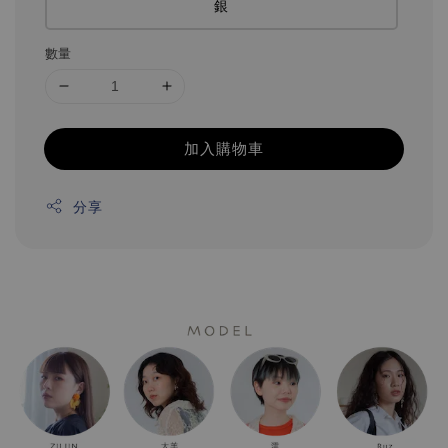
銀
數量
加入購物車
分享