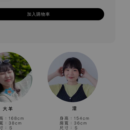
加入購物車