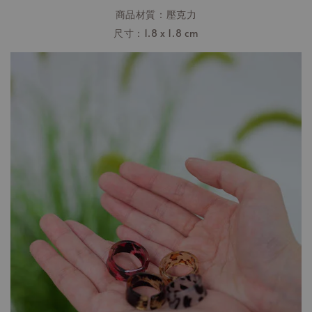
商品材質：壓克力
尺寸：1.8 x 1.8 cm