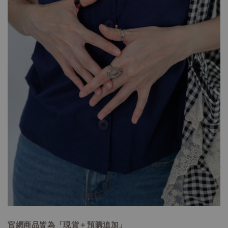
官網商品皆為「現貨＋預購追加」