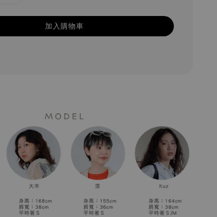
加入購物車