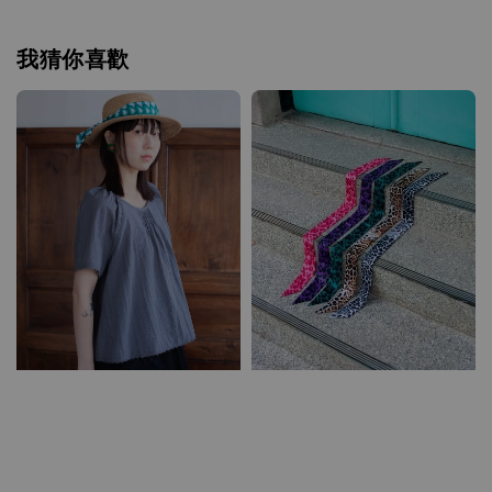
我猜你喜歡