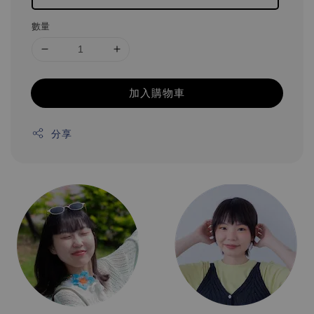
數量
加入購物車
分享