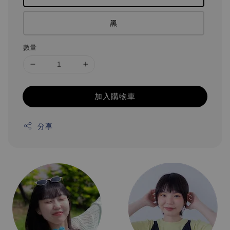
黑
數量
加入購物車
分享