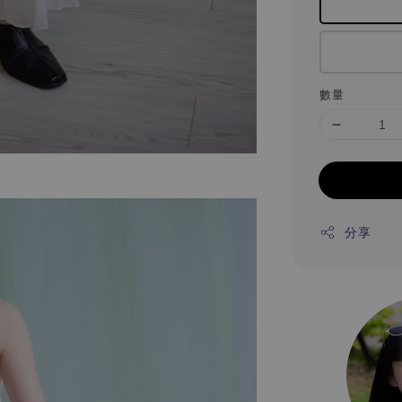
數量
分享