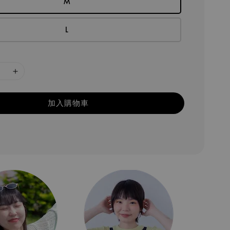
M
L
加入購物車