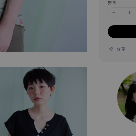
數量
分享