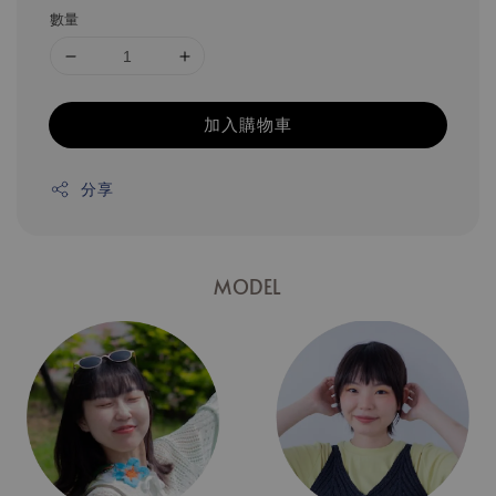
數量
加入購物車
分享
MODEL