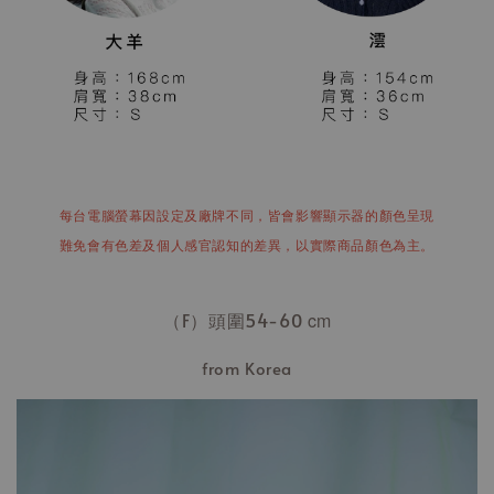
每台電腦螢幕因設定及廠牌不同，皆會影響顯示器的顏色呈現
難免會有色差及個人感官認知的差異，以實際商品顏色為主。
（F）頭圍54-60
cm
from Korea