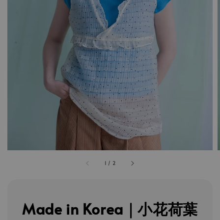
1
/
2
Made in Korea｜小花荷葉