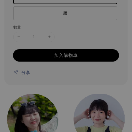
黑
數量
加入購物車
分享