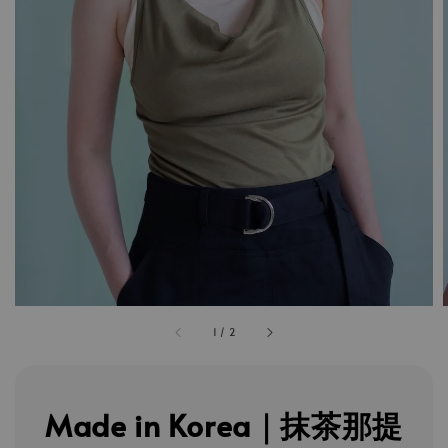
1
/
2
Made in Korea｜抹茶那提