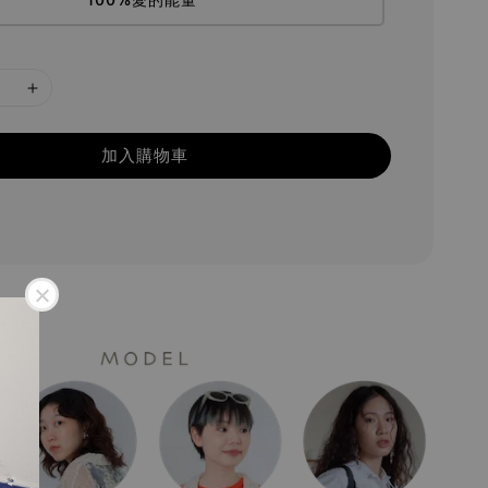
加入購物車