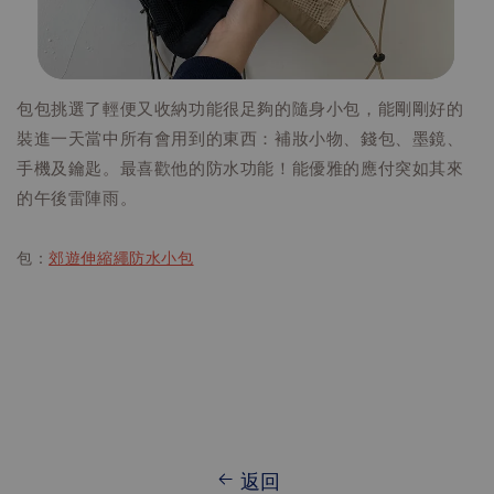
包包挑選了輕便又收納功能很足夠的隨身小包，能剛剛好的
裝進一天當中所有會用到的東西：補妝小物、錢包、墨鏡、
手機及鑰匙。最喜歡他的防水功能！能優雅的應付突如其來
的午後雷陣雨。
包：
郊遊伸縮繩防水小包
返回