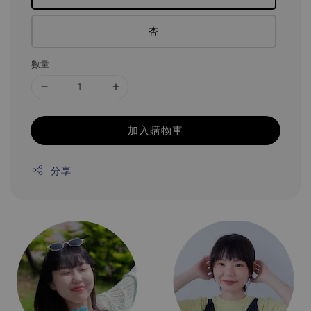
杏
數量
加入購物車
分享